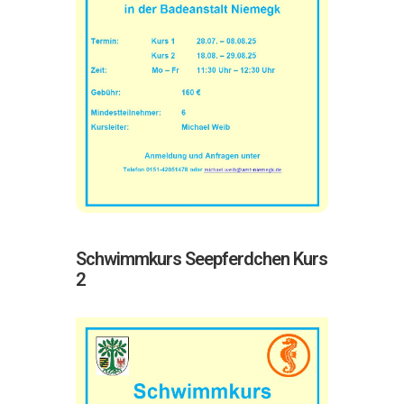
Schwimmkurs Seepferdchen Kurs
2