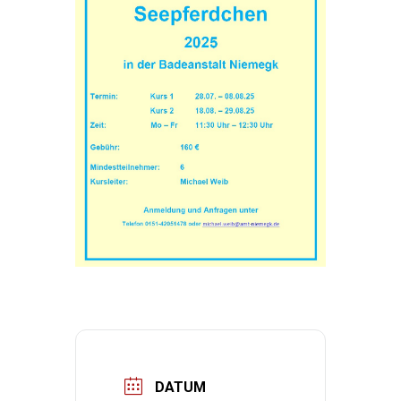
DATUM