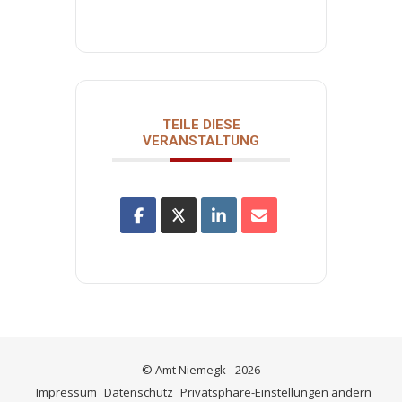
TEILE DIESE
VERANSTALTUNG
© Amt Niemegk - 2026
Impressum
Datenschutz
Privatsphäre-Einstellungen ändern