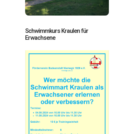
Schwimmkurs Kraulen für
Erwachsene