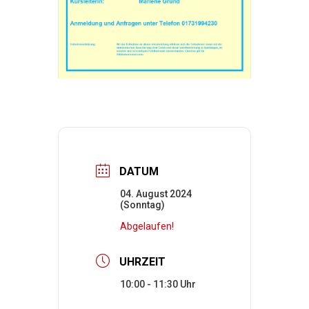
DATUM
04. August 2024
(Sonntag)
Abgelaufen!
UHRZEIT
10:00 - 11:30