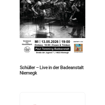
Schüller – Live in der Badeanstalt
Niemegk