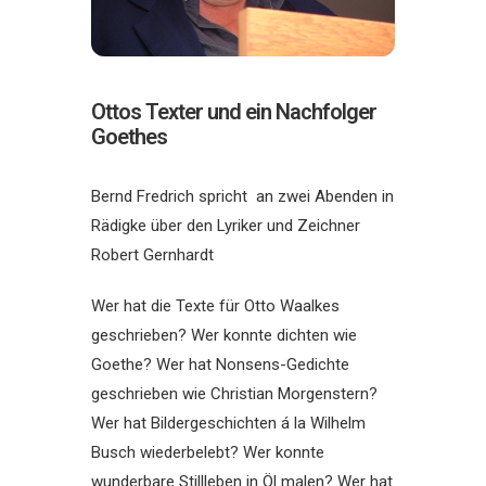
Ottos Texter und ein Nachfolger
Goethes
Bernd Fredrich spricht an zwei Abenden in
Rädigke über den Lyriker und Zeichner
Robert Gernhardt
Wer hat die Texte für Otto Waalkes
geschrieben? Wer konnte dichten wie
Goethe? Wer hat Nonsens-Gedichte
geschrieben wie Christian Morgenstern?
Wer hat Bildergeschichten á la Wilhelm
Busch wiederbelebt? Wer konnte
wunderbare Stillleben in Öl malen? Wer hat