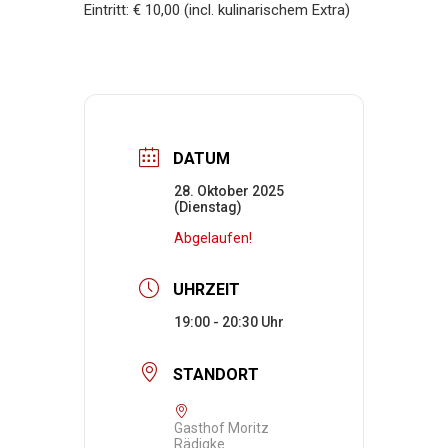
Eintritt: € 10,00 (incl. kulinarischem Extra)
DATUM
28. Oktober 2025
(Dienstag)
Abgelaufen!
UHRZEIT
19:00 - 20:30
STANDORT
Gasthof Moritz
Rädigke