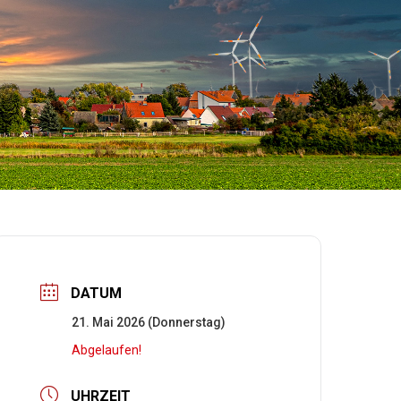
DATUM
21. Mai 2026 (Donnerstag)
Abgelaufen!
UHRZEIT