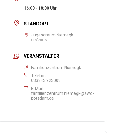
16:00 - 18:00
STANDORT
Jugendraum Niemegk
Großstr. 61
VERANSTALTER
Familienzentrum Niemegk
Telefon
033843 923003
E-Mail
familienzentrum.niemegk@awo-
potsdam.de