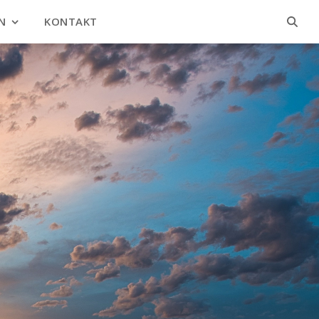
N
KONTAKT