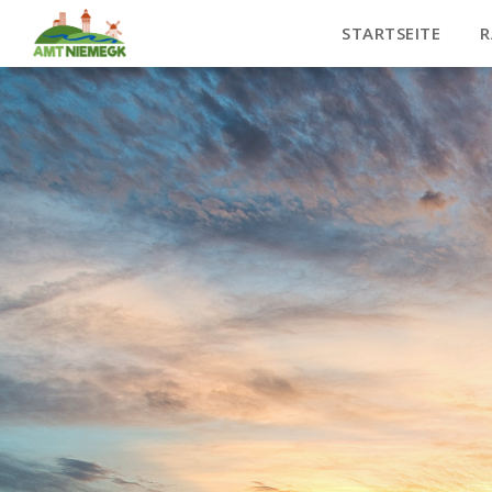
STARTSEITE
R