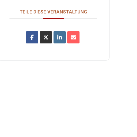
TEILE DIESE VERANSTALTUNG