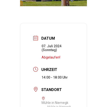
DATUM
07. Juli 2024
(Sonntag)
Abgelaufen!
UHRZEIT
14:00 - 18:00
STANDORT
Mühle in Niemegk
Mühle in Niemegk