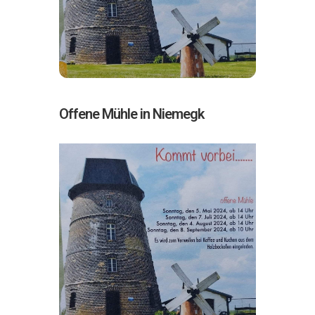
Offene Mühle in Niemegk