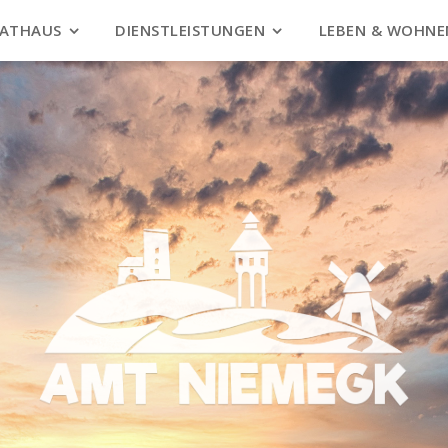
ATHAUS
DIENSTLEISTUNGEN
LEBEN & WOHNE