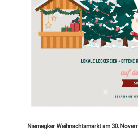
Niemegker Weihnachtsmarkt am 30. Novem