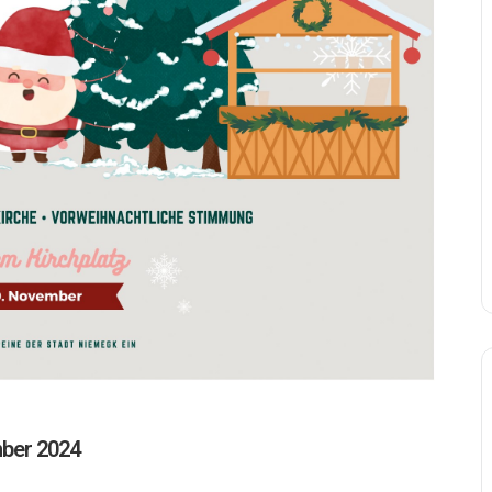
ber 2024