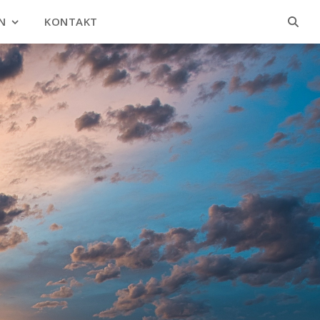
N
KONTAKT