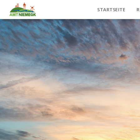
STARTSEITE
R