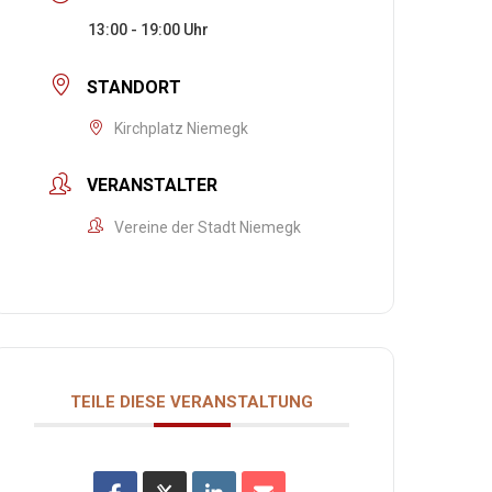
13:00 - 19:00
STANDORT
Kirchplatz Niemegk
VERANSTALTER
Vereine der Stadt Niemegk
TEILE DIESE VERANSTALTUNG