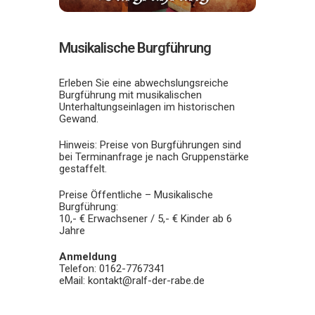
Musikalische Burgführung
Erleben Sie eine abwechslungsreiche
Burgführung mit musikalischen
Unterhaltungseinlagen im historischen
Gewand.
Hinweis: Preise von Burgführungen sind
bei Terminanfrage je nach Gruppenstärke
gestaffelt.
Preise Öffentliche – Musikalische
Burgführung:
10,- € Erwachsener / 5,- € Kinder ab 6
Jahre
Anmeldung
Telefon: 0162-7767341
eMail: kontakt@ralf-der-rabe.de