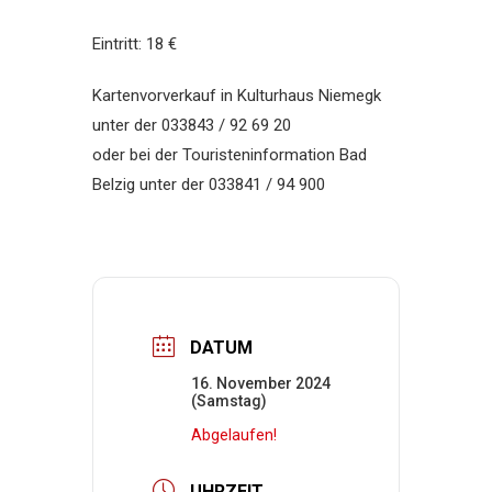
Eintritt: 18 €
Kartenvorverkauf in Kulturhaus Niemegk
unter der 033843 / 92 69 20
oder bei der Touristeninformation Bad
Belzig unter der 033841 / 94 900
DATUM
16. November 2024
(Samstag)
Abgelaufen!
UHRZEIT