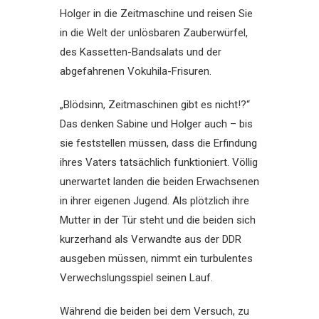
Holger in die Zeitmaschine und reisen Sie
in die Welt der unlösbaren Zauberwürfel,
des Kassetten-Bandsalats und der
abgefahrenen Vokuhila-Frisuren.
„Blödsinn, Zeitmaschinen gibt es nicht!?“
Das denken Sabine und Holger auch – bis
sie feststellen müssen, dass die Erfindung
ihres Vaters tatsächlich funktioniert. Völlig
unerwartet landen die beiden Erwachsenen
in ihrer eigenen Jugend. Als plötzlich ihre
Mutter in der Tür steht und die beiden sich
kurzerhand als Verwandte aus der DDR
ausgeben müssen, nimmt ein turbulentes
Verwechslungsspiel seinen Lauf.
Während die beiden bei dem Versuch, zu