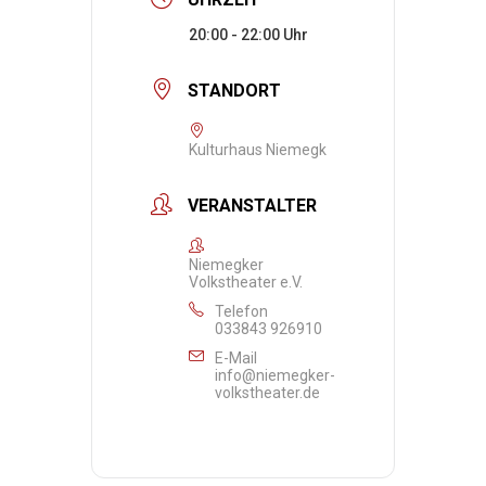
20:00 - 22:00
STANDORT
Kulturhaus Niemegk
VERANSTALTER
Niemegker
Volkstheater e.V.
Telefon
033843 926910
E-Mail
info@niemegker-
volkstheater.de