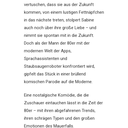
vertuschen, dass sie aus der Zukunft
kommen, von einem lustigen Fettnäpfchen
in das nächste treten, stolpert Sabine
auch noch über ihre große Liebe – und
nimmt sie spontan mit in die Zukunft.
Doch als der Mann der 80er mit der
modernen Welt der Apps,
Sprachassistenten und
Staubsaugerroboter konfrontiert wird,
gipfelt das Stück in einer brüllend
komischen Parodie auf die Moderne.
Eine nostalgische Komödie, die die
Zuschauer eintauchen lässt in die Zeit der
80er – mit ihren abgefahrenen Trends,
ihren schrägen Typen und den großen
Emotionen des Mauerfalls.