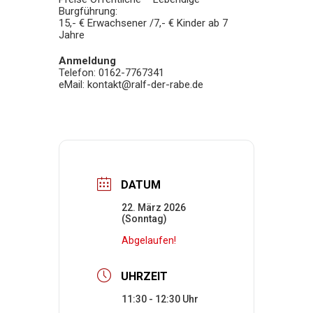
Burgführung:
15,- € Erwachsener /7,- € Kinder ab 7
Jahre
Anmeldung
Telefon: 0162-7767341
eMail: kontakt@ralf-der-rabe.de
DATUM
22. März 2026
(Sonntag)
Abgelaufen!
UHRZEIT
11:30 - 12:30