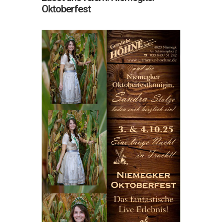
Oktoberfest