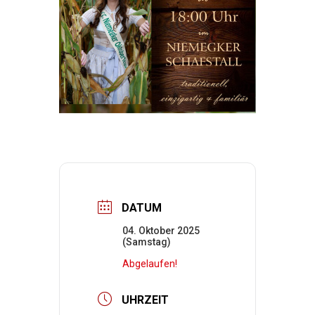
DATUM
04. Oktober 2025
(Samstag)
Abgelaufen!
UHRZEIT