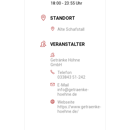
18:00 - 23:55
STANDORT
Alte Schafstall
VERANSTALTER
Getränke Höhne
GmbH
Telefon
033843 51-242
E-Mail
info@getraenke-
hoehne.de
Webseite
https://www.getraenke-
hoehne.de/