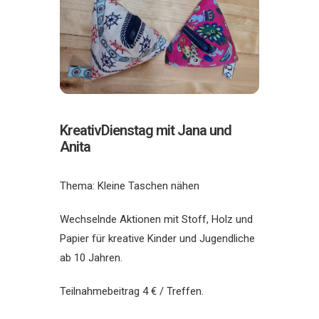
KreativDienstag mit Jana und
Anita
Thema: Kleine Taschen nähen
Wechselnde Aktionen mit Stoff, Holz und
Papier für kreative Kinder und Jugendliche
ab 10 Jahren.
Teilnahmebeitrag 4 € / Treffen.