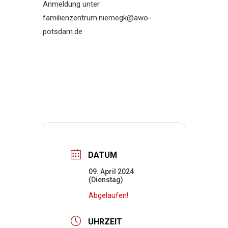
Anmeldung unter
familienzentrum.niemegk@awo-
potsdam.de
DATUM
09. April 2024
(Dienstag)
Abgelaufen!
UHRZEIT