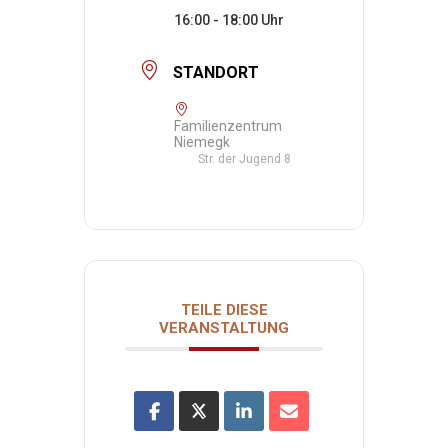
16:00 - 18:00
STANDORT
Familienzentrum
Niemegk
Str. der Jugend 8
TEILE DIESE
VERANSTALTUNG