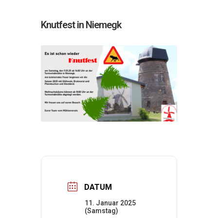
Knutfest in Niemegk
DATUM
11. Januar 2025
(Samstag)