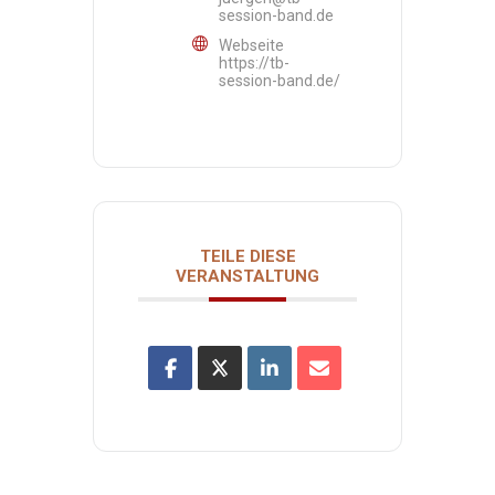
session-band.de
Webseite
https://tb-
session-band.de/
TEILE DIESE
VERANSTALTUNG