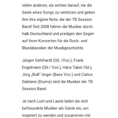
vielen anderen, sie achten darauf, nie die
Seele eines Songs zu verletzen und geben
ihm ihre eigene Note, die der TB Session
Band! Seit 2008 fahren die Musiker durch
halb Deutschland und predigen den Segen
auf ihren Konzerten für die Rock- und
Bluesklassiker der Musikgeschichte.
Jürgen Gehrhardt (Git. /Voc.), Frank
Engelmann (Git./ Voc.), Hans Tabel /Git.),
Jörg „Bulli“ Unger (Bass Voc.) und Carlos
Dalelane (Drums) sind die Musiker der TB
Session Band.
Je nach Lust und Laune laden sie sich
befreundete Musiker als Gäste ein, um
inspiriert zu werden und zusammen mit