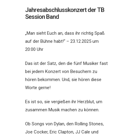
Jahresabschlusskonzert der TB
Session Band
„Man sieht Euch an, dass ihr richtig Spaß
auf der Bühne habt!“ – 23.12.2025 um
20:00 Uhr
Das ist der Satz, den die fünf Musiker fast
bei jedem Konzert von Besuchern zu
hören bekommen. Und, sie hören diese
Worte gerne!
Es ist so, sie vergießen ihr Herzblut, um
zusammen Musik machen zu können.
Ob Songs von Dylan, den Rolling Stones,
Joe Cocker, Eric Clapton, JJ Cale und