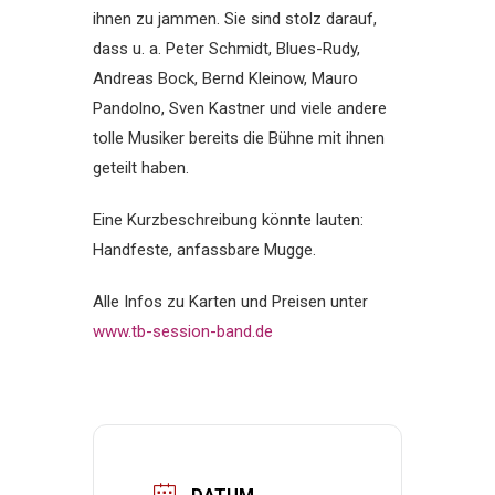
ihnen zu jammen. Sie sind stolz darauf,
dass u. a. Peter Schmidt, Blues-Rudy,
Andreas Bock, Bernd Kleinow, Mauro
Pandolno, Sven Kastner und viele andere
tolle Musiker bereits die Bühne mit ihnen
geteilt haben.
Eine Kurzbeschreibung könnte lauten:
Handfeste, anfassbare Mugge.
Alle Infos zu Karten und Preisen unter
www.tb-session-band.de