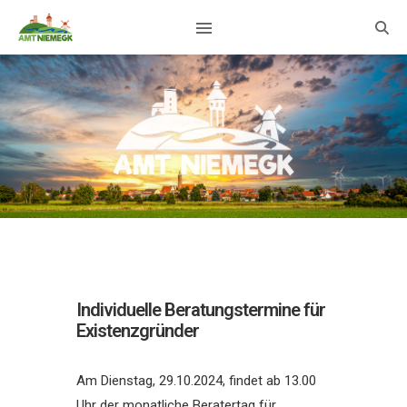
Individuelle Beratungstermine für
Existenzgründer
Am Dienstag, 29.10.2024, findet ab 13.00
Uhr der monatliche Beratertag für