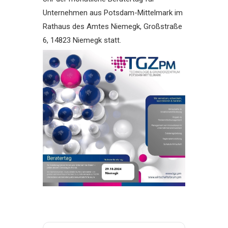
Unternehmen aus Potsdam-Mittelmark im
Rathaus des Amtes Niemegk, Großstraße
6, 14823 Niemegk statt.