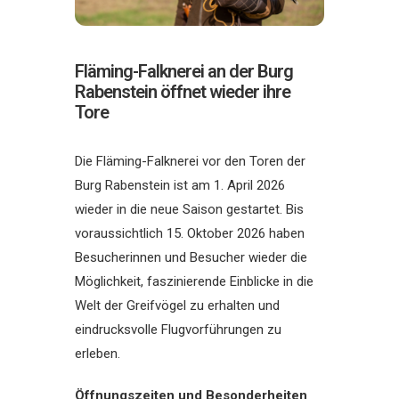
Fläming-Falknerei an der Burg
Rabenstein öffnet wieder ihre
Tore
Die Fläming-Falknerei vor den Toren der
Burg Rabenstein ist am 1. April 2026
wieder in die neue Saison gestartet. Bis
voraussichtlich 15. Oktober 2026 haben
Besucherinnen und Besucher wieder die
Möglichkeit, faszinierende Einblicke in die
Welt der Greifvögel zu erhalten und
eindrucksvolle Flugvorführungen zu
erleben.
Öffnungszeiten und Besonderheiten