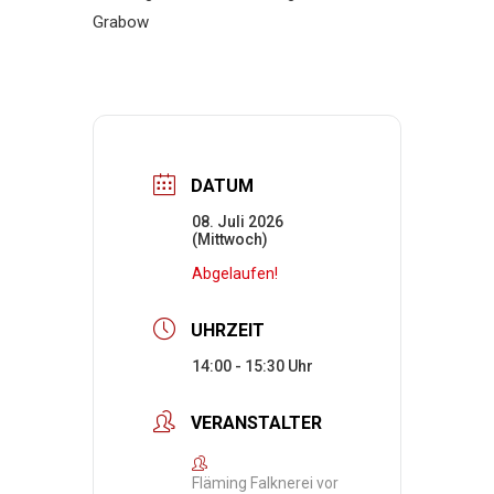
Grabow
DATUM
08. Juli 2026
(Mittwoch)
Abgelaufen!
UHRZEIT
14:00 - 15:30
VERANSTALTER
Fläming Falknerei vor