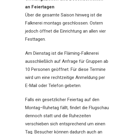
an Feiertagen
Über die gesamte Saison hinweg ist die
Falknerei montags geschlossen. Ostern
jedoch öffnet die Einrichtung an allen vier
Festtagen.
Am Dienstag ist die Fläming-Falknerei
ausschließlich auf Anfrage für Gruppen ab
10 Personen geöffnet. Für diese Termine
wird um eine rechtzeitige Anmeldung per
E-Mail oder Telefon gebeten.
Falls ein gesetzlicher Feiertag auf den
Montag–Ruhetag fällt, findet die Flugschau
dennoch statt und die Ruhezeiten
verschieben sich entsprechend um einen
Tag. Besucher können dadurch auch an