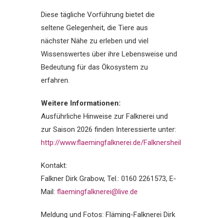
Diese tägliche Vorführung bietet die
seltene Gelegenheit, die Tiere aus
nächster Nähe zu erleben und viel
Wissenswertes über ihre Lebensweise und
Bedeutung für das Ökosystem zu
erfahren.
Weitere Informationen:
Ausführliche Hinweise zur Falknerei und
zur Saison 2026 finden Interessierte unter:
http://www.flaemingfalknerei.de/Falknersheil
Kontakt:
Falkner Dirk Grabow, Tel.: 0160 2261573, E-
Mail:
flaemingfalknerei@live.de
Meldung und Fotos: Fläming-Falknerei Dirk