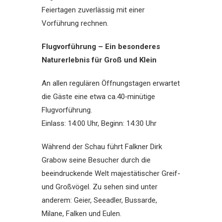
Feiertagen zuverlässig mit einer
Vorführung rechnen.
Flugvorführung – Ein besonderes
Naturerlebnis für Groß und Klein
An allen regulären Öffnungstagen erwartet
die Gäste eine etwa ca.40‑minütige
Flugvorführung.
Einlass: 14:00 Uhr, Beginn: 14:30 Uhr
Während der Schau führt Falkner Dirk
Grabow seine Besucher durch die
beeindruckende Welt majestätischer Greif-
und Großvögel. Zu sehen sind unter
anderem: Geier, Seeadler, Bussarde,
Milane, Falken und Eulen.