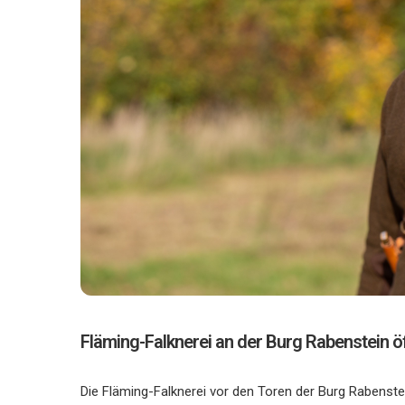
Fläming-Falknerei an der Burg Rabenstein öf
Die Fläming-Falknerei vor den Toren der Burg Rabenstein