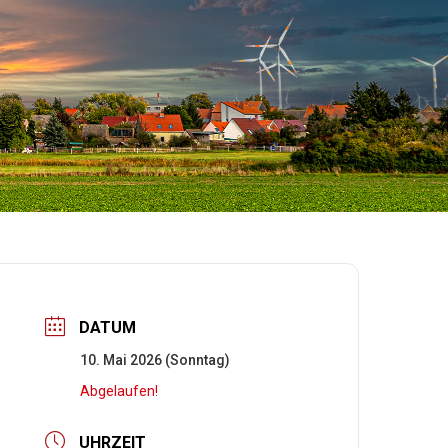
DATUM
10. Mai 2026 (Sonntag)
Abgelaufen!
UHRZEIT