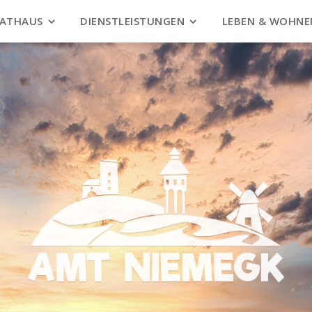
ATHAUS
DIENSTLEISTUNGEN
LEBEN & WOHNE