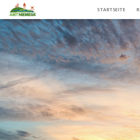
STARTSEITE
R