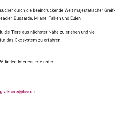
sucher durch die beeindruckende Welt majestätischer Greif-
adler, Bussarde, Milane, Falken und Eulen.
t, die Tiere aus nächster Nähe zu erleben und viel
für das Ökosystem zu erfahren.
6 finden Interessierte unter:
gfalknerei@live.de