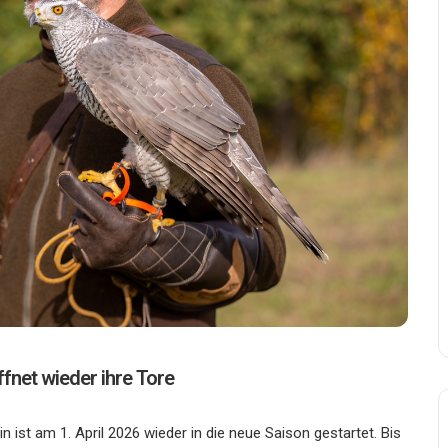
fnet wieder ihre Tore
 ist am 1. April 2026 wieder in die neue Saison gestartet. Bis