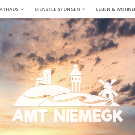
ATHAUS
DIENSTLEISTUNGEN
LEBEN & WOHNE