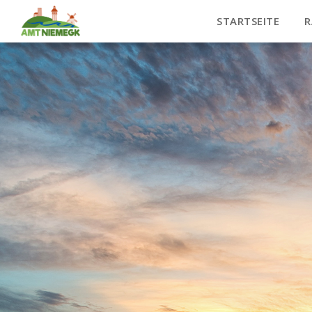
STARTSEITE
R