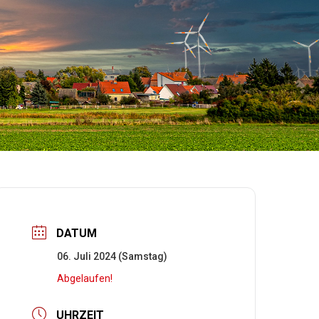
DATUM
06. Juli 2024 (Samstag)
Abgelaufen!
UHRZEIT