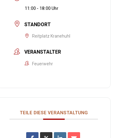
11:00 - 18:00
STANDORT
Reitplatz Kranehuhl
VERANSTALTER
Feuerwehr
TEILE DIESE VERANSTALTUNG