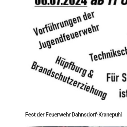
Fest der Feuerwehr Dahnsdorf-Kranepuhl