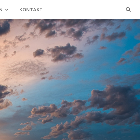
N
KONTAKT