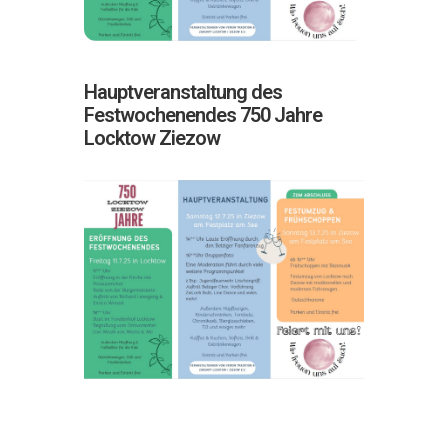
Hauptveranstaltung des
Festwochenendes 750 Jahre
Locktow Ziezow