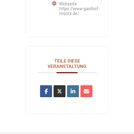
Webseite
https://www.gasthof-
moritz.de/
TEILE DIESE
VERANSTALTUNG