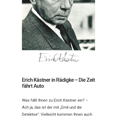
Erich Kästner in Rädigke – Die Zeit
fährt Auto
Was fällt Ihnen zu Erich Kästner ein? –
Ach ja, das ist der mit „Emil und die
Detektive“. Vielleicht kommen Ihnen auch