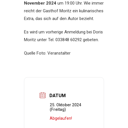
November 2024
um 19:00 Uhr. Wie immer
reicht der Gasthof Moritz ein kulinarisches
Extra, das sich auf den Autor bezieht.
Es wird um vorherige Anmeldung bei Doris
Moritz unter Tel. 033848 60292 gebeten.
Quelle Foto: Veranstalter
DATUM
25. Oktober 2024
(Freitag)
Abgelaufen!