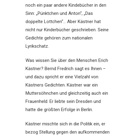
noch ein paar andere Kindebücher in den
Sinn: „Pünktchen und Anton“, „Das
doppelte Lottchen“… Aber Kästner hat
nicht nur Kinderbücher geschrieben. Seine
Gedichte gehören zum nationalen
Lyrikschatz.
Was wissen Sie über den Menschen Erich
Kästner? Bernd Fredrich sagt es Ihnen –
und dazu spricht er eine Vielzahl von
Kästners Gedichten. Kästner war ein
Muttersöhnchen und gleichzeitig auch ein
Frauenheld. Er liebte sein Dresden und
hatte die größten Erfolge in Berlin.
Kästner mischte sich in die Politik ein, er
bezog Stellung gegen den aufkommenden