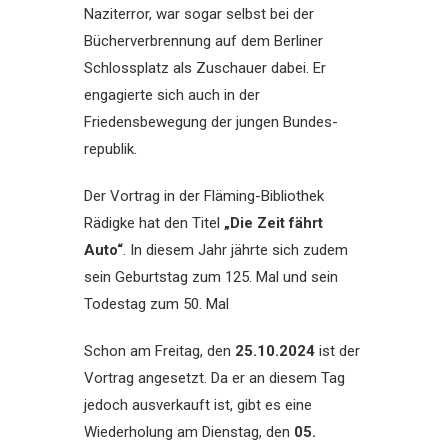
Naziterror, war sogar selbst bei der
Bücherverbrennung auf dem Berliner
Schlossplatz als Zuschauer dabei. Er
engagierte sich auch in der
Friedensbewegung der jungen Bundes-
republik.
Der Vortrag in der Fläming-Bibliothek
Rädigke hat den Titel
„Die Zeit fährt
Auto“
. In diesem Jahr jährte sich zudem
sein Geburtstag zum 125. Mal und sein
Todestag zum 50. Mal
Schon am Freitag, den
25.10.2024
ist der
Vortrag angesetzt. Da er an diesem Tag
jedoch ausverkauft ist, gibt es eine
Wiederholung am Dienstag, den
05.