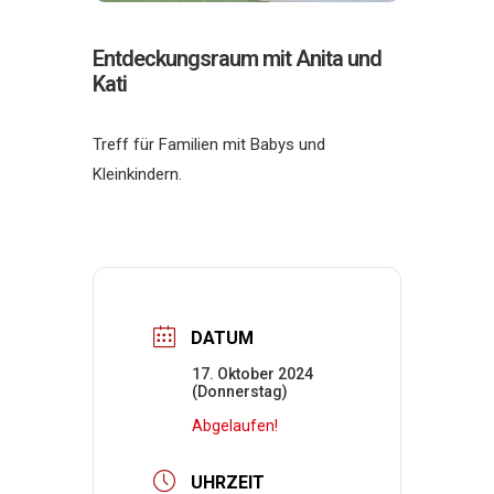
Entdeckungsraum mit Anita und
Kati
Treff für Familien mit Babys und
Kleinkindern.
DATUM
17. Oktober 2024
(Donnerstag)
Abgelaufen!
UHRZEIT