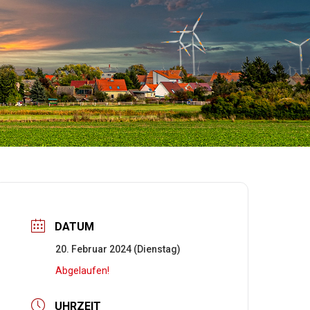
DATUM
20. Februar 2024 (Dienstag)
Abgelaufen!
UHRZEIT