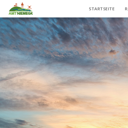
STARTSEITE
R