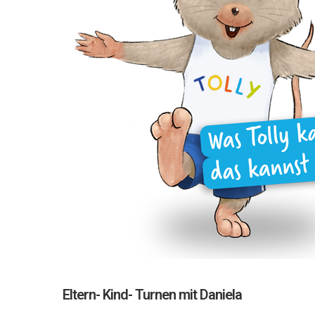
Eltern- Kind- Turnen mit Daniela