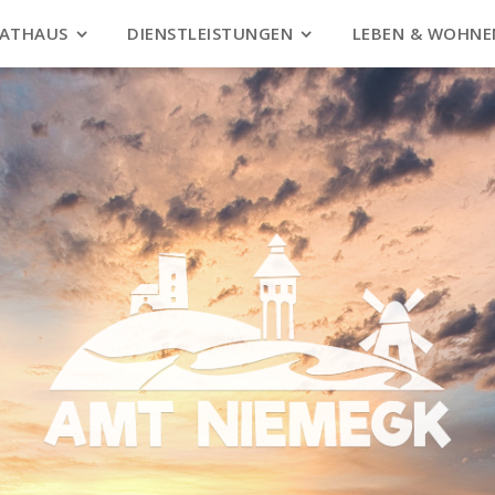
ATHAUS
DIENSTLEISTUNGEN
LEBEN & WOHNE