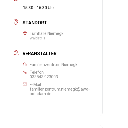
15:30 - 16:30
STANDORT
Turnhalle Niemegk
Waldstr. 1
VERANSTALTER
Familienzentrum Niemegk
Telefon
033843 923003
E-Mail
familienzentrum.niemegk@awo-
potsdam.de