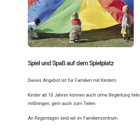
Spiel und Spaß auf dem Spielplatz
Dieses Angebot ist für Familien mit Kindern.
Kinder ab 10 Jahren können auch ohne Begleitung tei
mitbringen, gern auch zum Teilen.
An Regentagen sind wir im Familienzentrum.