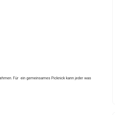
lnehmen. Für ein gemeinsames Picknick kann jeder was