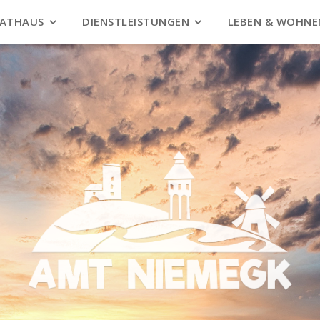
ATHAUS
DIENSTLEISTUNGEN
LEBEN & WOHNE