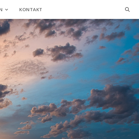
N
KONTAKT