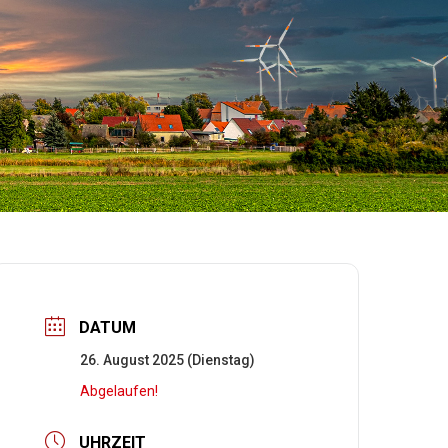
DATUM
26. August 2025 (Dienstag)
Abgelaufen!
UHRZEIT