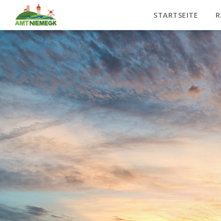
STARTSEITE
R