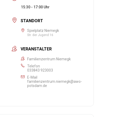
15:30 - 17:00
STANDORT
Spielplatz Niemegk
Str. der Jugend 16
VERANSTALTER
Familienzentrum Niemegk
Telefon
033843 923003
E-Mail
familienzentrum.niemegk@awo-
potsdam.de