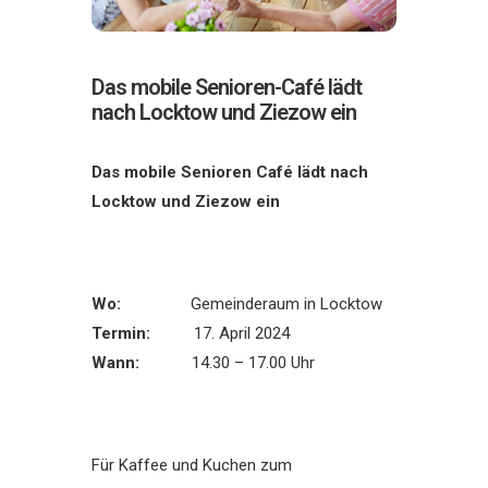
Das mobile Senioren-Café lädt
nach Locktow und Ziezow ein
Das mobile Senioren Café lädt nach
Locktow und Ziezow ein
Wo:
Gemeinderaum in Locktow
Termin:
17. April 2024
Wann:
14.30 – 17.00 Uhr
Für Kaffee und Kuchen zum