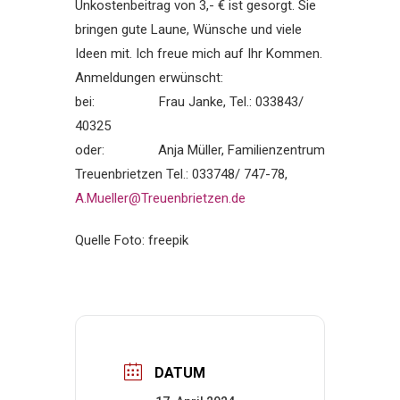
Unkostenbeitrag von 3,- € ist gesorgt. Sie
bringen gute Laune, Wünsche und viele
Ideen mit. Ich freue mich auf Ihr Kommen.
Anmeldungen erwünscht:
bei: Frau Janke, Tel.: 033843/
40325
oder: Anja Müller, Familienzentrum
Treuenbrietzen Tel.: 033748/ 747-78,
A.Mueller@Treuenbrietzen.de
Quelle Foto: freepik
DATUM