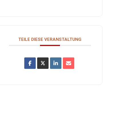
TEILE DIESE VERANSTALTUNG