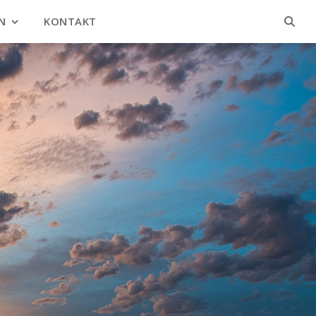
N
KONTAKT