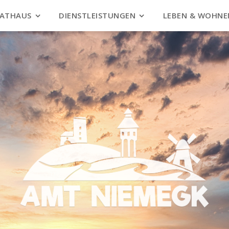
ATHAUS
DIENSTLEISTUNGEN
LEBEN & WOHNE