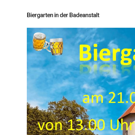
Biergarten in der Badeanstalt