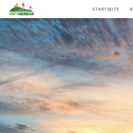
STARTSEITE
R