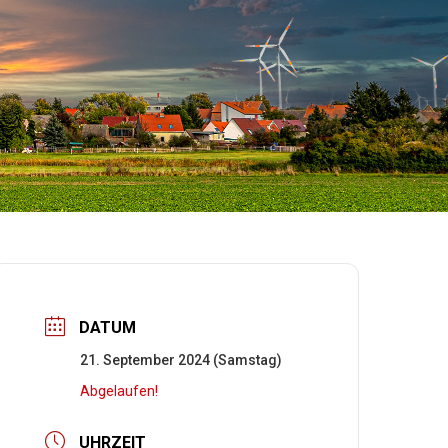
DATUM
21. September 2024 (Samstag)
Abgelaufen!
UHRZEIT