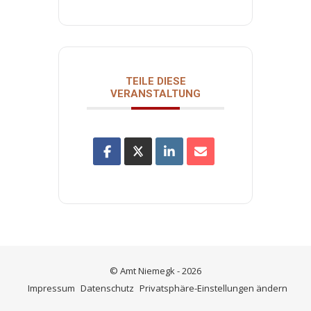
TEILE DIESE
VERANSTALTUNG
© Amt Niemegk - 2026
Impressum
Datenschutz
Privatsphäre-Einstellungen ändern