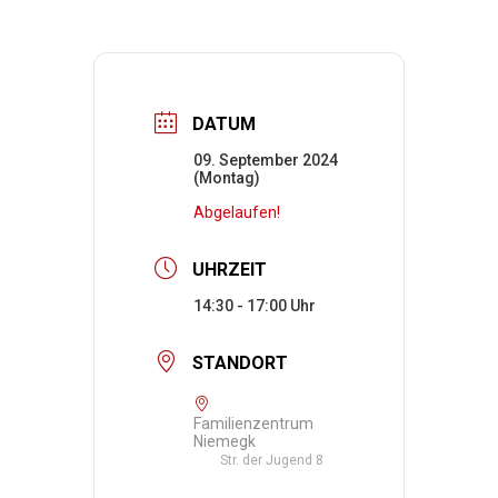
DATUM
09. September 2024
(Montag)
Abgelaufen!
UHRZEIT
14:30 - 17:00
STANDORT
Familienzentrum
Niemegk
Str. der Jugend 8