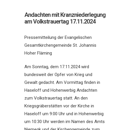
Andachten mit Kranzniederlegung
am Volkstrauertag 17.11.2024
Pressemitteilung der Evangelischen
Gesamtkirchengemeinde St. Johannis
Hoher Fläming
Am Sonntag, dem 17.11.2024 wird
bundesweit der Opfer von Krieg und
Gewalt gedacht. Am Vormittag finden in
Haseloff und Hohenwerbig Andachten
zum Volkstrauertag statt. An den
Kriegsgräberstätten vor der Kirche in
Haseloff um 9:00 Uhr und in Hohenwerbig
um 10:30 Uhr werden im Namen des Amts
Niemegk und der Kirchengemeinde zum