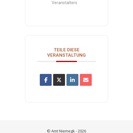
Veranstalters
TEILE DIESE
VERANSTALTUNG
© Amt Niemegk - 2026