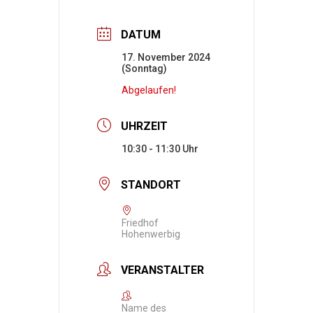
DATUM
17. November 2024
(Sonntag)
Abgelaufen!
UHRZEIT
10:30 - 11:30
STANDORT
Friedhof
Hohenwerbig
VERANSTALTER
Name des