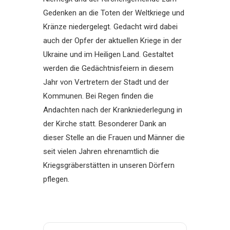
Gedenken an die Toten der Weltkriege und
Kränze niedergelegt. Gedacht wird dabei
auch der Opfer der aktuellen Kriege in der
Ukraine und im Heiligen Land. Gestaltet
werden die Gedächtnisfeiern in diesem
Jahr von Vertretern der Stadt und der
Kommunen. Bei Regen finden die
Andachten nach der Krankniederlegung in
der Kirche statt. Besonderer Dank an
dieser Stelle an die Frauen und Männer die
seit vielen Jahren ehrenamtlich die
Kriegsgräberstätten in unseren Dörfern
pflegen.