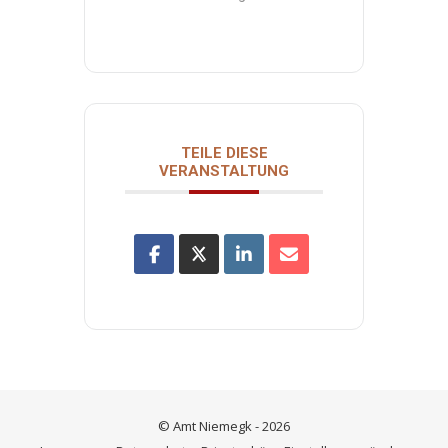
TEILE DIESE
VERANSTALTUNG
© Amt Niemegk - 2026