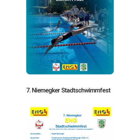
7. Niemegker Stadtschwimmfest