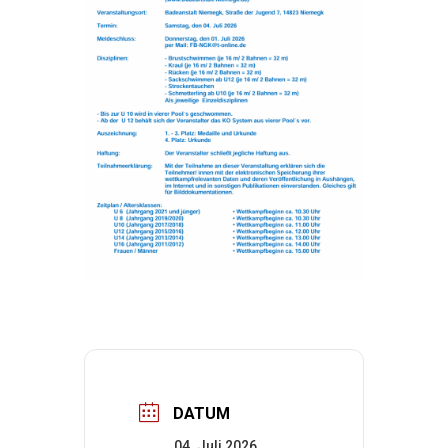
DATUM
04. Juli 2026