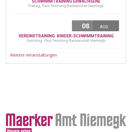
SCHWIMMTRAINING ERWACHSENE
,
Freitag
Paul-Temming-Badeanstalt Niemegk
08
AUG.
VEREINSTRAINING: KINDER-SCHWIMMTRAINING
,
Samstag
Paul-Temming-Badeanstalt Niemegk
Weitere Veranstaltungen