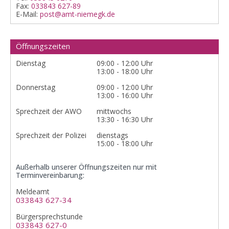
Fax:
033843 627-89
E-Mail:
post@amt-niemegk.de
Öffnungszeiten
Dienstag
09:00 - 12:00 Uhr
13:00 - 18:00 Uhr
Donnerstag
09:00 - 12:00 Uhr
13:00 - 16:00 Uhr
Sprechzeit der AWO
mittwochs
13:30 - 16:30 Uhr
Sprechzeit der Polizei
dienstags
15:00 - 18:00 Uhr
Außerhalb unserer Öffnungszeiten nur mit
Terminvereinbarung:
Meldeamt
033843 627-34
Bürgersprechstunde
033843 627-0