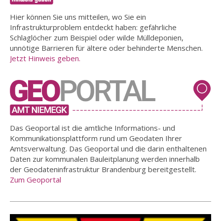
Hier können Sie uns mitteilen, wo Sie ein
Infrastrukturproblem entdeckt haben: gefährliche
Schlaglöcher zum Beispiel oder wilde Mülldeponien,
unnötige Barrieren für ältere oder behinderte Menschen.
Jetzt Hinweis geben.
Das Geoportal ist die amtliche Informations- und
Kommunikationsplattform rund um Geodaten Ihrer
Amtsverwaltung. Das Geoportal und die darin enthaltenen
Daten zur kommunalen Bauleitplanung werden innerhalb
der Geodateninfrastruktur Brandenburg bereitgestellt.
Zum Geoportal