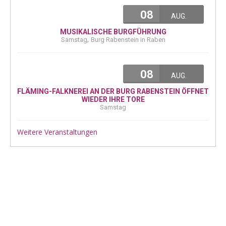
08
AUG.
MUSIKALISCHE BURGFÜHRUNG
,
Samstag
Burg Rabenstein in Raben
08
AUG.
FLÄMING-FALKNEREI AN DER BURG RABENSTEIN ÖFFNET
WIEDER IHRE TORE
Samstag
Weitere Veranstaltungen