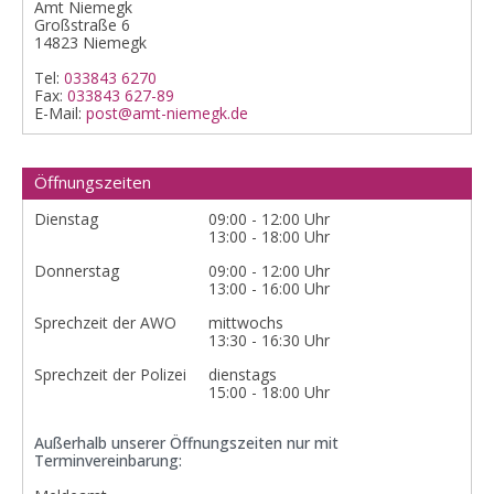
Amt Niemegk
Großstraße 6
14823 Niemegk
Tel:
033843 6270
Fax:
033843 627-89
E-Mail:
post@amt-niemegk.de
Öffnungszeiten
Dienstag
09:00 - 12:00 Uhr
13:00 - 18:00 Uhr
Donnerstag
09:00 - 12:00 Uhr
13:00 - 16:00 Uhr
Sprechzeit der AWO
mittwochs
13:30 - 16:30 Uhr
Sprechzeit der Polizei
dienstags
15:00 - 18:00 Uhr
Außerhalb unserer Öffnungszeiten nur mit
Terminvereinbarung: