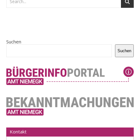
Suchen
Suchen
Kontakt