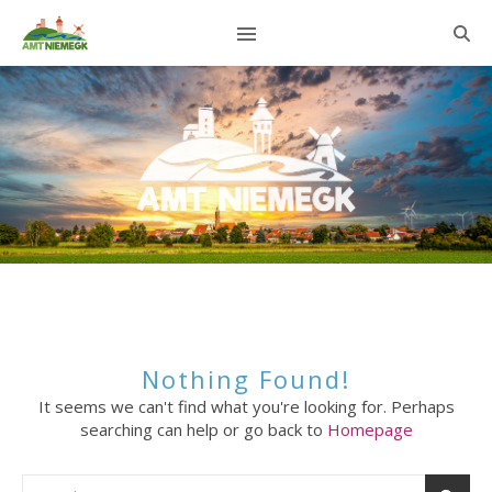
Nothing Found!
It seems we can't find what you're looking for. Perhaps
searching can help or go back to
Homepage