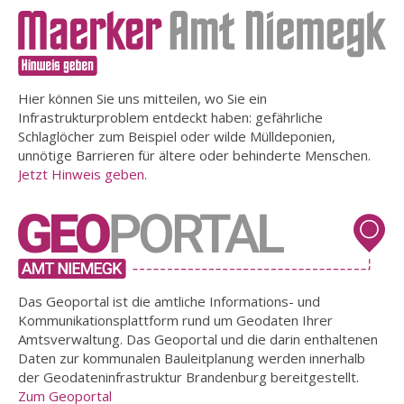
Hier können Sie uns mitteilen, wo Sie ein
Infrastrukturproblem entdeckt haben: gefährliche
Schlaglöcher zum Beispiel oder wilde Mülldeponien,
unnötige Barrieren für ältere oder behinderte Menschen.
Jetzt Hinweis geben.
Das Geoportal ist die amtliche Informations- und
Kommunikationsplattform rund um Geodaten Ihrer
Amtsverwaltung. Das Geoportal und die darin enthaltenen
Daten zur kommunalen Bauleitplanung werden innerhalb
der Geodateninfrastruktur Brandenburg bereitgestellt.
Zum Geoportal